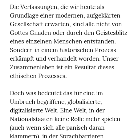
Die Verfassungen, die wir heute als 
Grundlage einer modernen, aufgeklärten 
Gesellschaft erwarten, sind alle nicht von 
Gottes Gnaden oder durch den Geistesblitz 
eines einzelnen Menschen entstanden. 
Sondern in einem historischen Prozess 
erkämpft und verhandelt worden. Unser 
Zusammenleben ist ein Resultat dieses 
ethischen Prozesses.
Doch was bedeutet das für eine im 
Umbruch begriffene, globalisierte, 
digitalisierte Welt. Eine Welt, in der 
Nationalstaaten keine Rolle mehr spielen 
(auch wenn sich alle panisch daran 
klammern), in der Sprachbarrieren 