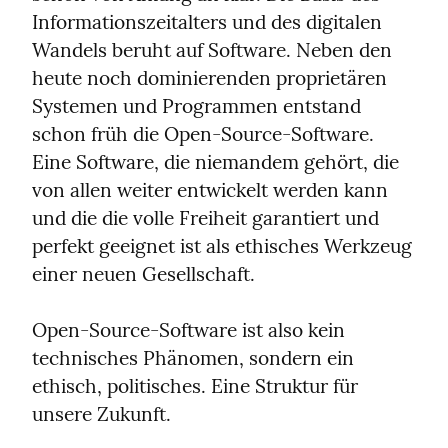
Informationszeitalters und des digitalen 
Wandels beruht auf Software. Neben den 
heute noch dominierenden proprietären 
Systemen und Programmen entstand 
schon früh die Open-Source-Software. 
Eine Software, die niemandem gehört, die 
von allen weiter entwickelt werden kann 
und die die volle Freiheit garantiert und 
perfekt geeignet ist als ethisches Werkzeug 
einer neuen Gesellschaft.
Open-Source-Software ist also kein 
technisches Phänomen, sondern ein 
ethisch, politisches. Eine Struktur für 
unsere Zukunft.