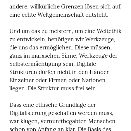
andere, willkürliche Grenzen lösen sich auf, 
eine echte Weltgemeinschaft entsteht.
Und um das zu meistern, um eine Weltethik 
zu entwickeln, benötigen wir Werkzeuge, 
die uns das ermöglichen. Diese müssen, 
ganz im marxschen Sinne, Werkzeuge der 
Selbstermächtigung sein. Digitale 
Strukturen dürfen nicht in den Händen 
Einzelner oder Firmen oder Nationen 
liegen. Die Struktur muss frei sein.
Dass eine ethische Grundlage der 
Digitalisierung geschaffen werden muss, 
war klugen, vernunftbegabten Menschen 
schon von Anfang an klar. Die Basis des 