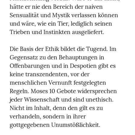
hätte er nie den Bereich der naiven 
Sensualität und Mystik verlassen können 
und wäre, wie ein Tier, lediglich seinen 
Trieben und Instinkten ausgeliefert.
Die Basis der Ethik bildet die Tugend. Im 
Gegensatz zu den Behauptungen in 
Offenbarungen und in Despotien gibt es 
keine transzendenten, vor der 
menschlichen Vernunft festgelegten 
Regeln. Moses 10 Gebote widersprechen 
jeder Wissenschaft und sind unethisch. 
Nicht im Inhalt, denn den gilt es zu 
verhandeln, sondern in ihrer 
gottgegebenen Unumstößlichkeit.