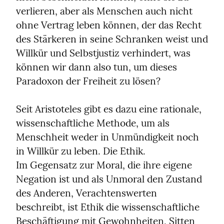
verlieren, aber als Menschen auch nicht 
ohne Vertrag leben können, der das Recht 
des Stärkeren in seine Schranken weist und 
Willkür und Selbstjustiz verhindert, was 
können wir dann also tun, um dieses 
Paradoxon der Freiheit zu lösen?
Seit Aristoteles gibt es dazu eine rationale, 
wissenschaftliche Methode, um als 
Menschheit weder in Unmündigkeit noch 
in Willkür zu leben. Die Ethik.

Im Gegensatz zur Moral, die ihre eigene 
Negation ist und als Unmoral den Zustand 
des Anderen, Verachtenswerten 
beschreibt, ist Ethik die wissenschaftliche 
Beschäftigung mit Gewohnheiten, Sitten 