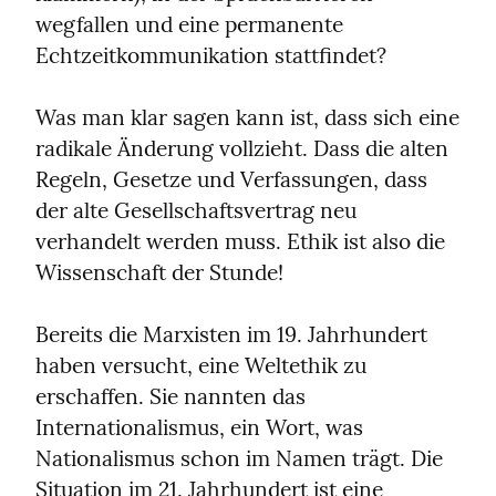
wegfallen und eine permanente 
Echtzeitkommunikation stattfindet?
Was man klar sagen kann ist, dass sich eine 
radikale Änderung vollzieht. Dass die alten 
Regeln, Gesetze und Verfassungen, dass 
der alte Gesellschaftsvertrag neu 
verhandelt werden muss. Ethik ist also die 
Wissenschaft der Stunde!
Bereits die Marxisten im 19. Jahrhundert 
haben versucht, eine Weltethik zu 
erschaffen. Sie nannten das 
Internationalismus, ein Wort, was 
Nationalismus schon im Namen trägt. Die 
Situation im 21. Jahrhundert ist eine 