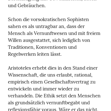
und Gebräuchen.
Schon die vorsokratischen Sophisten 
sahen es als untragbar an, dass der 
Mensch als Vernunftwesen und mit freiem 
Willen ausgestattet, sich lediglich von 
Traditionen, Konventionen und 
Regelwerken leiten lässt.
Aristoteles erhebt dies in den Stand einer 
Wissenschaft, die uns erlaubt, rational, 
empirisch einen Gesellschaftsvertrag zu 
entwickeln und immer wieder zu 
verhandeln. Die Ethik setzt den Menschen 
als grundsätzlich vernunftbegabt und 
reflexionsfähig voraus. Wäre er das nicht, 