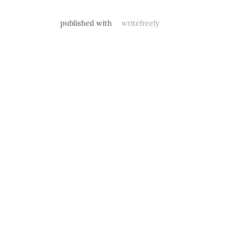
published with
writefreely