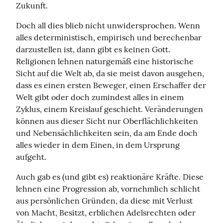
Zukunft.
Doch all dies blieb nicht unwidersprochen. Wenn 
alles deterministisch, empirisch und berechenbar 
darzustellen ist, dann gibt es keinen Gott. 
Religionen lehnen naturgemäß eine historische 
Sicht auf die Welt ab, da sie meist davon ausgehen, 
dass es einen ersten Beweger, einen Erschaffer der 
Welt gibt oder doch zumindest alles in einem 
Zyklus, einem Kreislauf geschieht. Veränderungen 
können aus dieser Sicht nur Oberflächlichkeiten 
und Nebensächlichkeiten sein, da am Ende doch 
alles wieder in dem Einen, in dem Ursprung 
aufgeht.
Auch gab es (und gibt es) reaktionäre Kräfte. Diese 
lehnen eine Progression ab, vornehmlich schlicht 
aus persönlichen Gründen, da diese mit Verlust 
von Macht, Besitzt, erblichen Adelsrechten oder 