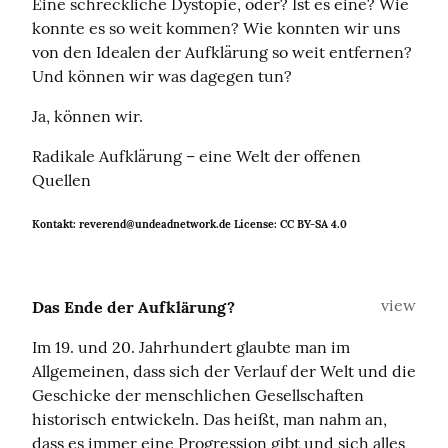
Eine schreckliche Dystopie, oder? Ist es eine? Wie 
konnte es so weit kommen? Wie konnten wir uns 
von den Idealen der Aufklärung so weit entfernen? 
Und können wir was dagegen tun?
Ja, können wir.
Radikale Aufklärung – eine Welt der offenen 
Quellen
Kontakt: reverend@undeadnetwork.de License: CC BY-SA 4.0
view
Das Ende der Aufklärung?
Im 19. und 20. Jahrhundert glaubte man im 
Allgemeinen, dass sich der Verlauf der Welt und die 
Geschicke der menschlichen Gesellschaften 
historisch entwickeln. Das heißt, man nahm an, 
dass es immer eine Progression gibt und sich alles 