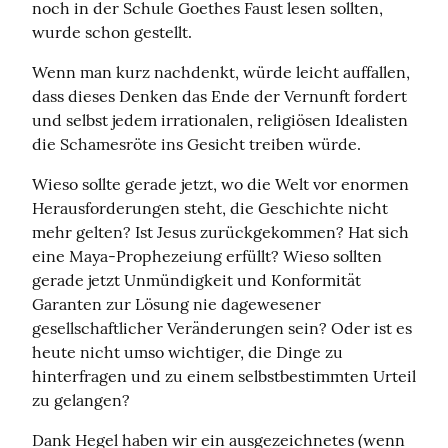
noch in der Schule Goethes Faust lesen sollten, 
wurde schon gestellt.
Wenn man kurz nachdenkt, würde leicht auffallen, 
dass dieses Denken das Ende der Vernunft fordert 
und selbst jedem irrationalen, religiösen Idealisten 
die Schamesröte ins Gesicht treiben würde.
Wieso sollte gerade jetzt, wo die Welt vor enormen 
Herausforderungen steht, die Geschichte nicht 
mehr gelten? Ist Jesus zurückgekommen? Hat sich 
eine Maya-Prophezeiung erfüllt? Wieso sollten 
gerade jetzt Unmündigkeit und Konformität 
Garanten zur Lösung nie dagewesener 
gesellschaftlicher Veränderungen sein? Oder ist es 
heute nicht umso wichtiger, die Dinge zu 
hinterfragen und zu einem selbstbestimmten Urteil 
zu gelangen?
Dank Hegel haben wir ein ausgezeichnetes (wenn 