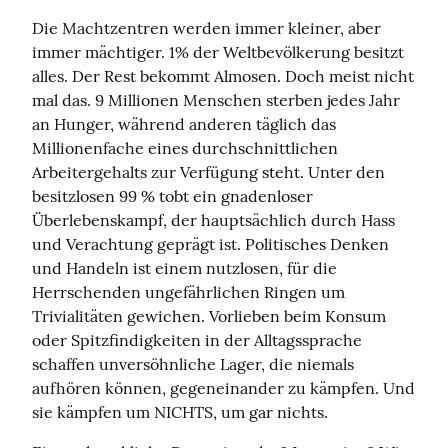
Die Machtzentren werden immer kleiner, aber 
immer mächtiger. 1% der Weltbevölkerung besitzt 
alles. Der Rest bekommt Almosen. Doch meist nicht 
mal das. 9 Millionen Menschen sterben jedes Jahr 
an Hunger, während anderen täglich das 
Millionenfache eines durchschnittlichen 
Arbeitergehalts zur Verfügung steht. Unter den 
besitzlosen 99 % tobt ein gnadenloser 
Überlebenskampf, der hauptsächlich durch Hass 
und Verachtung geprägt ist. Politisches Denken 
und Handeln ist einem nutzlosen, für die 
Herrschenden ungefährlichen Ringen um 
Trivialitäten gewichen. Vorlieben beim Konsum 
oder Spitzfindigkeiten in der Alltagssprache 
schaffen unversöhnliche Lager, die niemals 
aufhören können, gegeneinander zu kämpfen. Und 
sie kämpfen um NICHTS, um gar nichts.