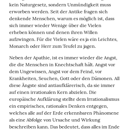
kein Naturgesetz, sondern Unmündigkeit muss 
erworben werden. Seit der Antike fragen sich 
denkende Menschen, warum es möglich ist, dass 
sich immer wieder Wenige über die Vielen 
erheben können und denen ihren Willen 
aufzwingen. Für die Vielen wäre es ja ein Leichtes, 
Monarch oder Herr zum Teufel zu jagen.
Neben der Apathie, ist es immer wieder die Angst, 
die die Menschen in Knechtschaft hält. Angst vor 
dem Ungewissen, Angst vor dem Feind, vor 
Krankheiten, Seuchen, Gott oder den Dämonen. All 
diese Ängste sind antiaufklärerisch, da sie immer 
auf einen irrationalen Kern abzielen. Die 
europäische Aufklärung stellte dem Irrationalismus 
ein empirisches, rationales Denken entgegen, 
welches alle auf der Erde erkennbaren Phänomene 
als eine Abfolge von Ursache und Wirkung 
beschreiben kann. Das bedeutet, dass alles im Ende 