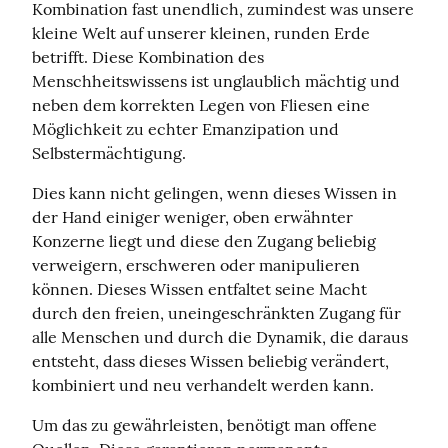
Kombination fast unendlich, zumindest was unsere 
kleine Welt auf unserer kleinen, runden Erde 
betrifft. Diese Kombination des 
Menschheitswissens ist unglaublich mächtig und 
neben dem korrekten Legen von Fliesen eine 
Möglichkeit zu echter Emanzipation und 
Selbstermächtigung.
Dies kann nicht gelingen, wenn dieses Wissen in 
der Hand einiger weniger, oben erwähnter 
Konzerne liegt und diese den Zugang beliebig 
verweigern, erschweren oder manipulieren 
können. Dieses Wissen entfaltet seine Macht 
durch den freien, uneingeschränkten Zugang für 
alle Menschen und durch die Dynamik, die daraus 
entsteht, dass dieses Wissen beliebig verändert, 
kombiniert und neu verhandelt werden kann.
Um das zu gewährleisten, benötigt man offene 