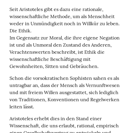
Seit Aristoteles gibt es dazu eine rationale, 
wissenschaftliche Methode, um als Menschheit 
weder in Unmündigkeit noch in Willkür zu leben. 
Die Ethik.

Im Gegensatz zur Moral, die ihre eigene Negation 
ist und als Unmoral den Zustand des Anderen, 
Verachtenswerten beschreibt, ist Ethik die 
wissenschaftliche Beschäftigung mit 
Gewohnheiten, Sitten und Gebräuchen.
Schon die vorsokratischen Sophisten sahen es als 
untragbar an, dass der Mensch als Vernunftwesen 
und mit freiem Willen ausgestattet, sich lediglich 
von Traditionen, Konventionen und Regelwerken 
leiten lässt.
Aristoteles erhebt dies in den Stand einer 
Wissenschaft, die uns erlaubt, rational, empirisch 
einen Gesellschaftsvertrag zu entwickeln und 