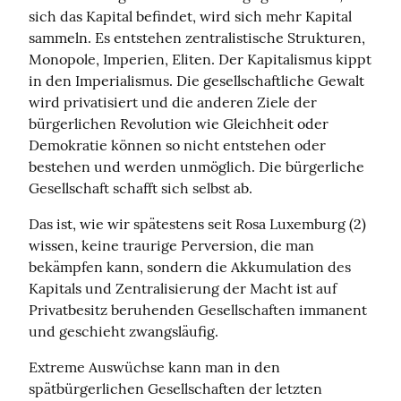
sich das Kapital befindet, wird sich mehr Kapital 
sammeln. Es entstehen zentralistische Strukturen, 
Monopole, Imperien, Eliten. Der Kapitalismus kippt 
in den Imperialismus. Die gesellschaftliche Gewalt 
wird privatisiert und die anderen Ziele der 
bürgerlichen Revolution wie Gleichheit oder 
Demokratie können so nicht entstehen oder 
bestehen und werden unmöglich. Die bürgerliche 
Gesellschaft schafft sich selbst ab.
Das ist, wie wir spätestens seit Rosa Luxemburg (2) 
wissen, keine traurige Perversion, die man 
bekämpfen kann, sondern die Akkumulation des 
Kapitals und Zentralisierung der Macht ist auf 
Privatbesitz beruhenden Gesellschaften immanent 
und geschieht zwangsläufig.
Extreme Auswüchse kann man in den 
spätbürgerlichen Gesellschaften der letzten 