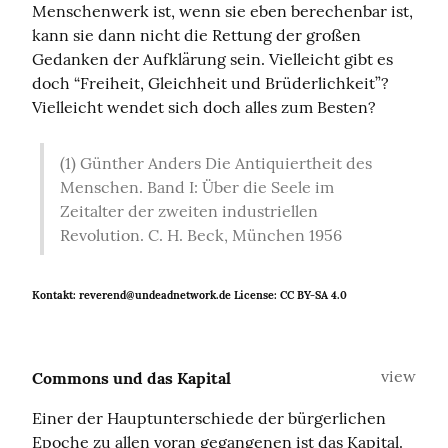
Menschenwerk ist, wenn sie eben berechenbar ist, 
kann sie dann nicht die Rettung der großen 
Gedanken der Aufklärung sein. Vielleicht gibt es 
doch “Freiheit, Gleichheit und Brüderlichkeit”? 
Vielleicht wendet sich doch alles zum Besten?
(1) Günther Anders Die Antiquiertheit des 
Menschen. Band I: Über die Seele im 
Zeitalter der zweiten industriellen 
Revolution. C. H. Beck, München 1956
Kontakt: reverend@undeadnetwork.de License: CC BY-SA 4.0
view
Commons und das Kapital
Einer der Hauptunterschiede der bürgerlichen 
Epoche zu allen voran gegangenen ist das Kapital. 