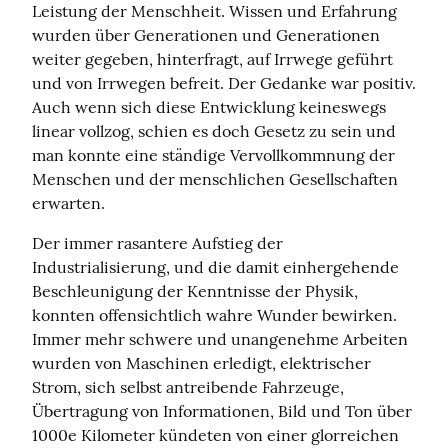
Leistung der Menschheit. Wissen und Erfahrung 
wurden über Generationen und Generationen 
weiter gegeben, hinterfragt, auf Irrwege geführt 
und von Irrwegen befreit. Der Gedanke war positiv. 
Auch wenn sich diese Entwicklung keineswegs 
linear vollzog, schien es doch Gesetz zu sein und 
man konnte eine ständige Vervollkommnung der 
Menschen und der menschlichen Gesellschaften 
erwarten.
Der immer rasantere Aufstieg der 
Industrialisierung, und die damit einhergehende 
Beschleunigung der Kenntnisse der Physik, 
konnten offensichtlich wahre Wunder bewirken. 
Immer mehr schwere und unangenehme Arbeiten 
wurden von Maschinen erledigt, elektrischer 
Strom, sich selbst antreibende Fahrzeuge, 
Übertragung von Informationen, Bild und Ton über 
1000e Kilometer kündeten von einer glorreichen 