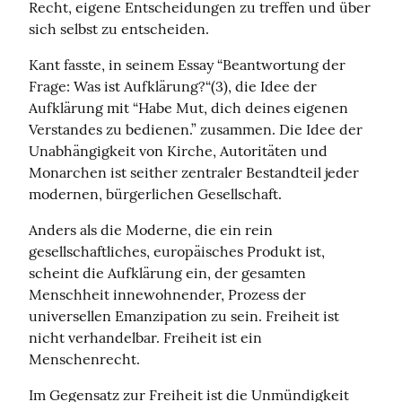
Recht, eigene Entscheidungen zu treffen und über 
sich selbst zu entscheiden.
Kant fasste, in seinem Essay “Beantwortung der 
Frage: Was ist Aufklärung?“(3), die Idee der 
Aufklärung mit “Habe Mut, dich deines eigenen 
Verstandes zu bedienen.” zusammen. Die Idee der 
Unabhängigkeit von Kirche, Autoritäten und 
Monarchen ist seither zentraler Bestandteil jeder 
modernen, bürgerlichen Gesellschaft.
Anders als die Moderne, die ein rein 
gesellschaftliches, europäisches Produkt ist, 
scheint die Aufklärung ein, der gesamten 
Menschheit innewohnender, Prozess der 
universellen Emanzipation zu sein. Freiheit ist 
nicht verhandelbar. Freiheit ist ein 
Menschenrecht.
Im Gegensatz zur Freiheit ist die Unmündigkeit 