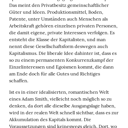
Das meint den Privatbesitz gemeinschaftlicher 
Güter und Ideen. Produktionsmittel, Boden, 
Patente, unter Umständen auch Menschen als 
Arbeitskraft gehören einzelnen privaten Personen, 
die damit eigene, private Interessen verfolgen. Es 
entsteht die Klasse der Kapitalisten, und man 
nennt diese Gesellschaftsform deswegen auch 
Kapitalismus. Die liberale Idee dahinter ist, dass es 
so zu einem permanenten Konkurrenzkampf der 
Einzelinteressen und Egoismen kommt, die dann 
am Ende doch für alle Gutes und Richtiges 
schaffen.
Ist es in einer idealisierten, romantischen Welt 
eines Adam Smith, vielleicht noch möglich so zu 
denken, da dort alle dieselbe Ausgangslage haben, 
wird in der realen Welt schnell sichtbar, dass es zur 
Akkumulation des Kapitals kommt. Die 
Voraussetzungen sind keineswegs gleich. Dort, wo 