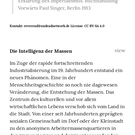
Erklärung des Imperialismus. Buchhandlung 
Vorwärts Paul Singer, Berlin 1913
Kontakt: reverend@undeadnetwork.de License: CC BY-SA 4.0
view
Die Intelligenz der Massen
Im Zuge der rapide fortschreitenden 
Industrialisierung im 19. Jahrhundert entstand ein 
neues Phänomen. Eine in der 
Menschheitsgeschichte so noch nie dagewesen 
Veränderung, die Entstehung der Massen. Das 
Zentrum des kulturellen und vor allem 
wirtschaftlichen Lebens verschob sich vom Land in 
die Stadt. Von einer seit Jahrhunderten geprägten 
sozialen Gemeinschaft im Dorf oder der Kleinstadt 
zu den anonymen Arbeitermassenquartieren in 