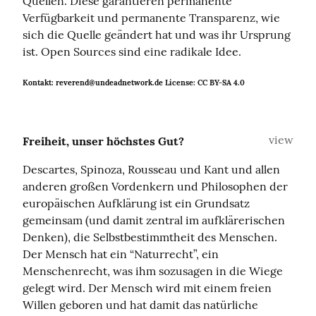
Quellen. Diese garantieren permanente 
Verfügbarkeit und permanente Transparenz, wie 
sich die Quelle geändert hat und was ihr Ursprung 
ist. Open Sources sind eine radikale Idee.
Kontakt: reverend@undeadnetwork.de License: CC BY-SA 4.0
view
Freiheit, unser höchstes Gut?
Descartes, Spinoza, Rousseau und Kant und allen 
anderen großen Vordenkern und Philosophen der 
europäischen Aufklärung ist ein Grundsatz 
gemeinsam (und damit zentral im aufklärerischen 
Denken), die Selbstbestimmtheit des Menschen. 
Der Mensch hat ein “Naturrecht”, ein 
Menschenrecht, was ihm sozusagen in die Wiege 
gelegt wird. Der Mensch wird mit einem freien 
Willen geboren und hat damit das natürliche 