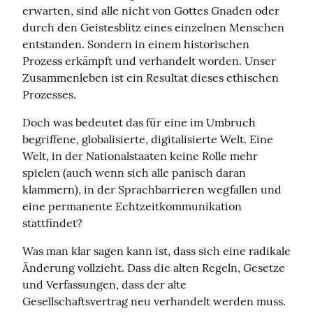
erwarten, sind alle nicht von Gottes Gnaden oder 
durch den Geistesblitz eines einzelnen Menschen 
entstanden. Sondern in einem historischen 
Prozess erkämpft und verhandelt worden. Unser 
Zusammenleben ist ein Resultat dieses ethischen 
Prozesses.
Doch was bedeutet das für eine im Umbruch 
begriffene, globalisierte, digitalisierte Welt. Eine 
Welt, in der Nationalstaaten keine Rolle mehr 
spielen (auch wenn sich alle panisch daran 
klammern), in der Sprachbarrieren wegfallen und 
eine permanente Echtzeitkommunikation 
stattfindet?
Was man klar sagen kann ist, dass sich eine radikale 
Änderung vollzieht. Dass die alten Regeln, Gesetze 
und Verfassungen, dass der alte 
Gesellschaftsvertrag neu verhandelt werden muss. 