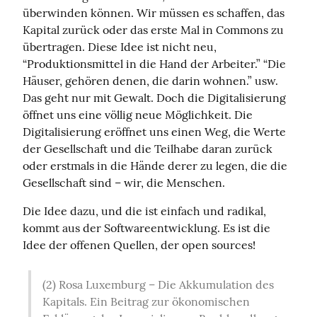
überwinden können. Wir müssen es schaffen, das 
Kapital zurück oder das erste Mal in Commons zu 
übertragen. Diese Idee ist nicht neu, 
“Produktionsmittel in die Hand der Arbeiter.” “Die 
Häuser, gehören denen, die darin wohnen.” usw. 
Das geht nur mit Gewalt. Doch die Digitalisierung 
öffnet uns eine völlig neue Möglichkeit. Die 
Digitalisierung eröffnet uns einen Weg, die Werte 
der Gesellschaft und die Teilhabe daran zurück 
oder erstmals in die Hände derer zu legen, die die 
Gesellschaft sind – wir, die Menschen.
Die Idee dazu, und die ist einfach und radikal, 
kommt aus der Softwareentwicklung. Es ist die 
Idee der offenen Quellen, der open sources!
(2) Rosa Luxemburg – Die Akkumulation des 
Kapitals. Ein Beitrag zur ökonomischen 