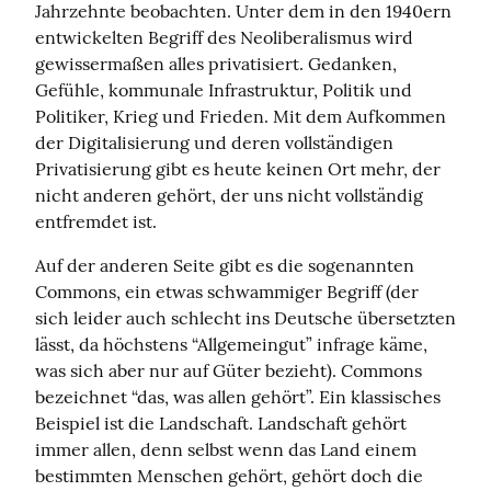
Jahrzehnte beobachten. Unter dem in den 1940ern 
entwickelten Begriff des Neoliberalismus wird 
gewissermaßen alles privatisiert. Gedanken, 
Gefühle, kommunale Infrastruktur, Politik und 
Politiker, Krieg und Frieden. Mit dem Aufkommen 
der Digitalisierung und deren vollständigen 
Privatisierung gibt es heute keinen Ort mehr, der 
nicht anderen gehört, der uns nicht vollständig 
entfremdet ist.
Auf der anderen Seite gibt es die sogenannten 
Commons, ein etwas schwammiger Begriff (der 
sich leider auch schlecht ins Deutsche übersetzten 
lässt, da höchstens “Allgemeingut” infrage käme, 
was sich aber nur auf Güter bezieht). Commons 
bezeichnet “das, was allen gehört”. Ein klassisches 
Beispiel ist die Landschaft. Landschaft gehört 
immer allen, denn selbst wenn das Land einem 
bestimmten Menschen gehört, gehört doch die 