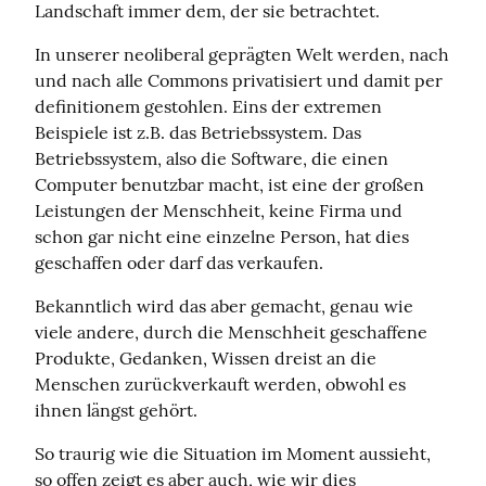
Landschaft immer dem, der sie betrachtet.
In unserer neoliberal geprägten Welt werden, nach 
und nach alle Commons privatisiert und damit per 
definitionem gestohlen. Eins der extremen 
Beispiele ist z.B. das Betriebssystem. Das 
Betriebssystem, also die Software, die einen 
Computer benutzbar macht, ist eine der großen 
Leistungen der Menschheit, keine Firma und 
schon gar nicht eine einzelne Person, hat dies 
geschaffen oder darf das verkaufen.
Bekanntlich wird das aber gemacht, genau wie 
viele andere, durch die Menschheit geschaffene 
Produkte, Gedanken, Wissen dreist an die 
Menschen zurückverkauft werden, obwohl es 
ihnen längst gehört.
So traurig wie die Situation im Moment aussieht, 
so offen zeigt es aber auch, wie wir dies 