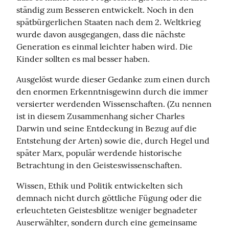
ständig zum Besseren entwickelt. Noch in den 
spätbürgerlichen Staaten nach dem 2. Weltkrieg 
wurde davon ausgegangen, dass die nächste 
Generation es einmal leichter haben wird. Die 
Kinder sollten es mal besser haben.
Ausgelöst wurde dieser Gedanke zum einen durch 
den enormen Erkenntnisgewinn durch die immer 
versierter werdenden Wissenschaften. (Zu nennen 
ist in diesem Zusammenhang sicher Charles 
Darwin und seine Entdeckung in Bezug auf die 
Entstehung der Arten) sowie die, durch Hegel und 
später Marx, populär werdende historische 
Betrachtung in den Geisteswissenschaften.
Wissen, Ethik und Politik entwickelten sich 
demnach nicht durch göttliche Fügung oder die 
erleuchteten Geistesblitze weniger begnadeter 
Auserwählter, sondern durch eine gemeinsame 