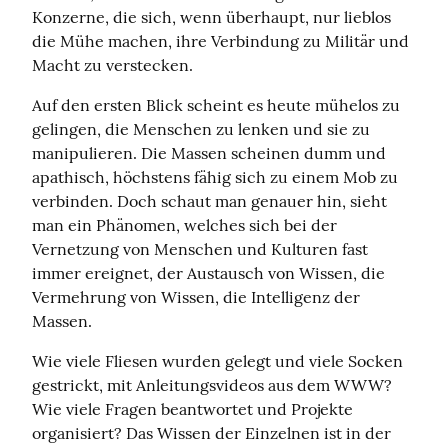
Konzerne, die sich, wenn überhaupt, nur lieblos 
die Mühe machen, ihre Verbindung zu Militär und 
Macht zu verstecken.
Auf den ersten Blick scheint es heute mühelos zu 
gelingen, die Menschen zu lenken und sie zu 
manipulieren. Die Massen scheinen dumm und 
apathisch, höchstens fähig sich zu einem Mob zu 
verbinden. Doch schaut man genauer hin, sieht 
man ein Phänomen, welches sich bei der 
Vernetzung von Menschen und Kulturen fast 
immer ereignet, der Austausch von Wissen, die 
Vermehrung von Wissen, die Intelligenz der 
Massen.
Wie viele Fliesen wurden gelegt und viele Socken 
gestrickt, mit Anleitungsvideos aus dem WWW? 
Wie viele Fragen beantwortet und Projekte 
organisiert? Das Wissen der Einzelnen ist in der 