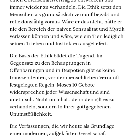
immer wieder zu verhandeln. Die Ethik setzt den 
Menschen als grundsätzlich vernunftbegabt und 
reflexionsfähig voraus. Wäre er das nicht, hätte er 
nie den Bereich der naiven Sensualität und Mystik 
verlassen können und wäre, wie ein Tier, lediglich 
seinen Trieben und Instinkten ausgeliefert.
Die Basis der Ethik bildet die Tugend. Im 
Gegensatz zu den Behauptungen in 
Offenbarungen und in Despotien gibt es keine 
transzendenten, vor der menschlichen Vernunft 
festgelegten Regeln. Moses 10 Gebote 
widersprechen jeder Wissenschaft und sind 
unethisch. Nicht im Inhalt, denn den gilt es zu 
verhandeln, sondern in ihrer gottgegebenen 
Unumstößlichkeit.
Die Verfassungen, die wir heute als Grundlage 
einer modernen, aufgeklärten Gesellschaft 