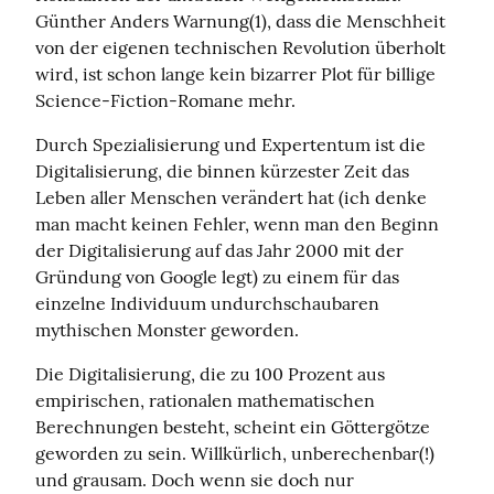
Günther Anders Warnung(1), dass die Menschheit 
von der eigenen technischen Revolution überholt 
wird, ist schon lange kein bizarrer Plot für billige 
Science-Fiction-Romane mehr.
Durch Spezialisierung und Expertentum ist die 
Digitalisierung, die binnen kürzester Zeit das 
Leben aller Menschen verändert hat (ich denke 
man macht keinen Fehler, wenn man den Beginn 
der Digitalisierung auf das Jahr 2000 mit der 
Gründung von Google legt) zu einem für das 
einzelne Individuum undurchschaubaren 
mythischen Monster geworden.
Die Digitalisierung, die zu 100 Prozent aus 
empirischen, rationalen mathematischen 
Berechnungen besteht, scheint ein Göttergötze 
geworden zu sein. Willkürlich, unberechenbar(!) 
und grausam. Doch wenn sie doch nur 