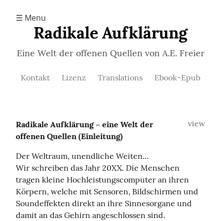
☰ Menu
Radikale Aufklärung
Eine Welt der offenen Quellen von A.E. Freier
Kontakt
Lizenz
Translations
Ebook-Epub
view
Radikale Aufklärung – eine Welt der 
offenen Quellen (Einleitung)
Der Weltraum, unendliche Weiten…

Wir schreiben das Jahr 20XX. Die Menschen 
tragen kleine Hochleistungscomputer an ihren 
Körpern, welche mit Sensoren, Bildschirmen und 
Soundeffekten direkt an ihre Sinnesorgane und 
damit an das Gehirn angeschlossen sind. 