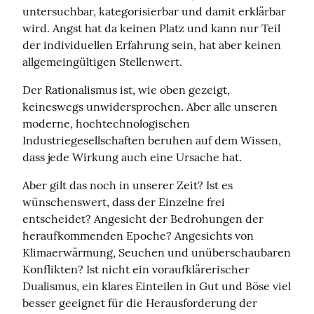
untersuchbar, kategorisierbar und damit erklärbar 
wird. Angst hat da keinen Platz und kann nur Teil 
der individuellen Erfahrung sein, hat aber keinen 
allgemeingültigen Stellenwert.
Der Rationalismus ist, wie oben gezeigt, 
keineswegs unwidersprochen. Aber alle unseren 
moderne, hochtechnologischen 
Industriegesellschaften beruhen auf dem Wissen, 
dass jede Wirkung auch eine Ursache hat.
Aber gilt das noch in unserer Zeit? Ist es 
wünschenswert, dass der Einzelne frei 
entscheidet? Angesicht der Bedrohungen der 
heraufkommenden Epoche? Angesichts von 
Klimaerwärmung, Seuchen und unüberschaubaren 
Konflikten? Ist nicht ein voraufklärerischer 
Dualismus, ein klares Einteilen in Gut und Böse viel 
besser geeignet für die Herausforderung der 