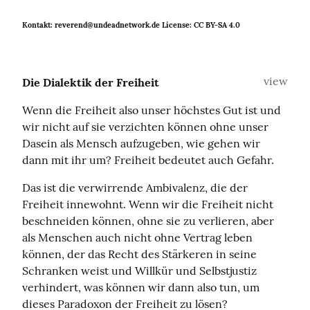
Kontakt: reverend@undeadnetwork.de License: CC BY-SA 4.0
view
Die Dialektik der Freiheit
Wenn die Freiheit also unser höchstes Gut ist und 
wir nicht auf sie verzichten können ohne unser 
Dasein als Mensch aufzugeben, wie gehen wir 
dann mit ihr um? Freiheit bedeutet auch Gefahr.
Das ist die verwirrende Ambivalenz, die der 
Freiheit innewohnt. Wenn wir die Freiheit nicht 
beschneiden können, ohne sie zu verlieren, aber 
als Menschen auch nicht ohne Vertrag leben 
können, der das Recht des Stärkeren in seine 
Schranken weist und Willkür und Selbstjustiz 
verhindert, was können wir dann also tun, um 
dieses Paradoxon der Freiheit zu lösen?